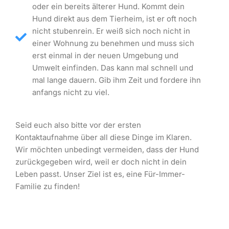
oder ein bereits älterer Hund. Kommt dein
Hund direkt aus dem Tierheim, ist er oft noch
nicht stubenrein. Er weiß sich noch nicht in
einer Wohnung zu benehmen und muss sich
erst einmal in der neuen Umgebung und
Umwelt einfinden. Das kann mal schnell und
mal lange dauern. Gib ihm Zeit und fordere ihn
anfangs nicht zu viel.
Seid euch also bitte vor der ersten
Kontaktaufnahme über all diese Dinge im Klaren.
Wir möchten unbedingt vermeiden, dass der Hund
zurückgegeben wird, weil er doch nicht in dein
Leben passt. Unser Ziel ist es, eine Für-Immer-
Familie zu finden!