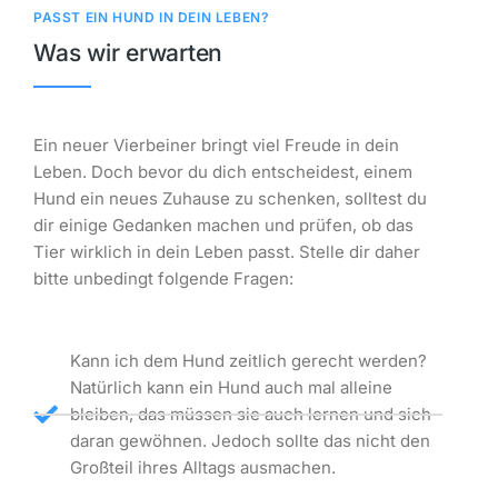
PASST EIN HUND IN DEIN LEBEN?
Was wir erwarten
Ein neuer Vierbeiner bringt viel Freude in dein
Leben. Doch bevor du dich entscheidest, einem
Hund ein neues Zuhause zu schenken, solltest du
dir einige Gedanken machen und prüfen, ob das
Tier wirklich in dein Leben passt. Stelle dir daher
bitte unbedingt folgende Fragen:
Kann ich dem Hund zeitlich gerecht werden?
Natürlich kann ein Hund auch mal alleine
bleiben, das müssen sie auch lernen und sich
daran gewöhnen. Jedoch sollte das nicht den
Großteil ihres Alltags ausmachen.