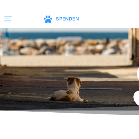
SPENDEN